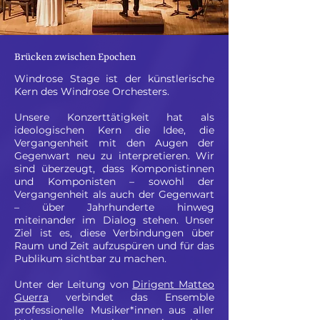
Brücken zwischen Epochen
Windrose Stage ist der künstlerische
Kern des Windrose Orchesters.
Unsere Konzerttätigkeit hat als
ideologischen Kern die Idee, die
Vergangenheit mit den Augen der
Gegenwart neu zu interpretieren. Wir
sind überzeugt, dass Komponistinnen
und Komponisten – sowohl der
Vergangenheit als auch der Gegenwart
– über Jahrhunderte hinweg
miteinander im Dialog stehen. Unser
Ziel ist es, diese Verbindungen über
Raum und Zeit aufzuspüren und für das
Publikum sichtbar zu machen.
Unter der Leitung von
Dirigent Matteo
Guerra
verbindet das Ensemble
professionelle Musiker*innen aus aller