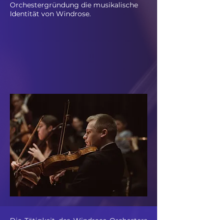
Orchestergründung die musikalische
Identität von Windrose. ​​