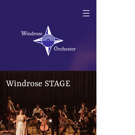
Windrose STAGE